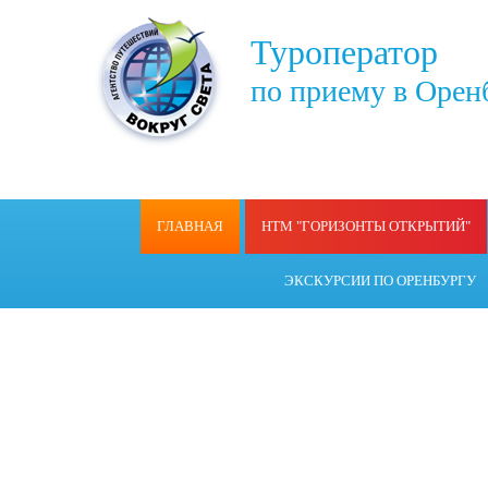
Туроператор
по приему в Орен
ГЛАВНАЯ
НТМ "ГОРИЗОНТЫ ОТКРЫТИЙ"
ЭКСКУРСИИ ПО ОРЕНБУРГУ