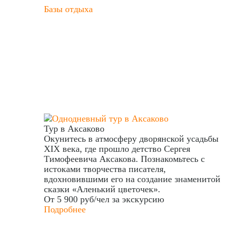
Базы отдыха
Тур в Аксаково
Окунитесь в атмосферу дворянской усадьбы
XIX века, где прошло детство Сергея
Тимофеевича Аксакова. Познакомьтесь с
истоками творчества писателя,
вдохновившими его на создание знаменитой
сказки «Аленький цветочек».
От 5 900 руб/чел
за экскурсию
Подробнее