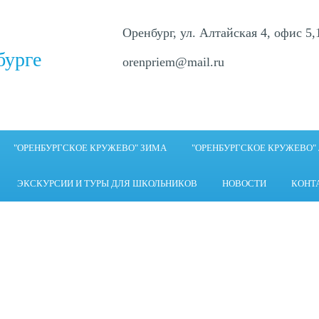
Оренбург, ул. Алтайская 4, офис 5,
бурге
orenpriem@mail.ru
"ОРЕНБУРГСКОЕ КРУЖЕВО" ЗИМА
"ОРЕНБУРГСКОЕ КРУЖЕВО"
ЭКСКУРСИИ И ТУРЫ ДЛЯ ШКОЛЬНИКОВ
НОВОСТИ
КОНТ