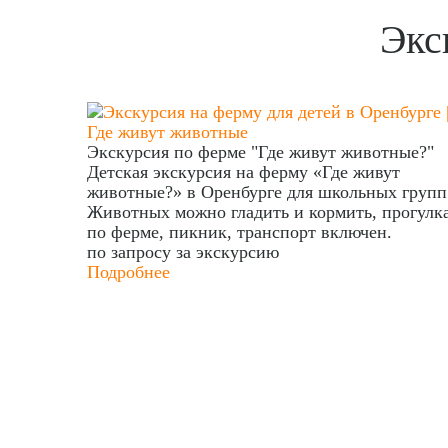
Экс
Экскурсия по ферме "Где живут животные?"
Детская экскурсия на ферму «Где живут
животные?» в Оренбурге для школьных групп
Животных можно гладить и кормить, прогулк
по ферме, пикник, транспорт включен.
по запросу
за экскурсию
Подробнее