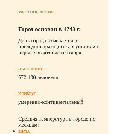
МЕСТНОЕ ВРЕМЯ
Город основан в 1743 г.
День города отмечается в
последние выходные августа или в
первые выходные сентября
НАСЕЛЕНИЕ
572 188 человека
КЛИМАТ
умеренно-континентальный
Средняя температура
в городе по
месяцам:
ЗИМА