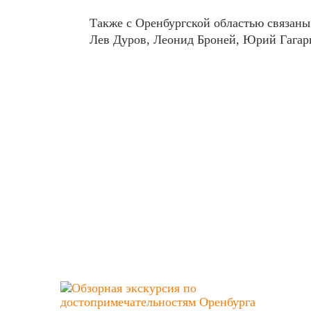
Также с Оренбургской областью связаны 
Лев Дуров, Леонид Броней, Юрий Гагари