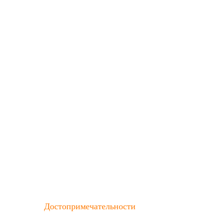
Достопримечательности