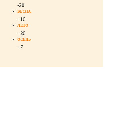
-20
ВЕСНА
+10
ЛЕТО
+20
ОСЕНЬ
+7