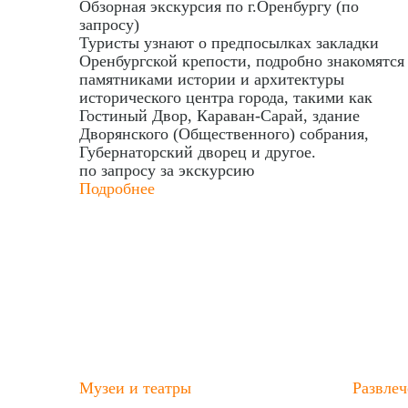
Обзорная экскурсия по г.Оренбургу (по
запросу)
Туристы узнают о предпосылках закладки
Оренбургской крепости, подробно знакомятся
памятниками истории и архитектуры
исторического центра города, такими как
Гостиный Двор, Караван-Сарай, здание
Дворянского (Общественного) собрания,
Губернаторский дворец и другое.
по запросу
за экскурсию
Подробнее
Музеи и театры
Развлеч