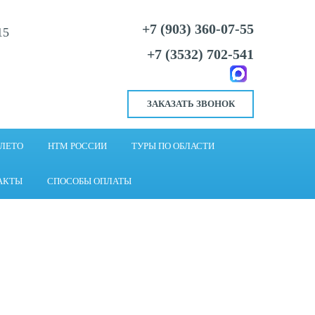
+7 (903) 360-07-55
15
+7 (3532) 702-541
ЗАКАЗАТЬ ЗВОНОК
 ЛЕТО
НТМ РОССИИ
ТУРЫ ПО ОБЛАСТИ
АКТЫ
СПОСОБЫ ОПЛАТЫ