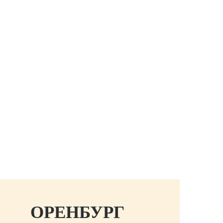
ОБЛАСТИ
ИСТОРИЕЙ
ОРЕНБУРГ