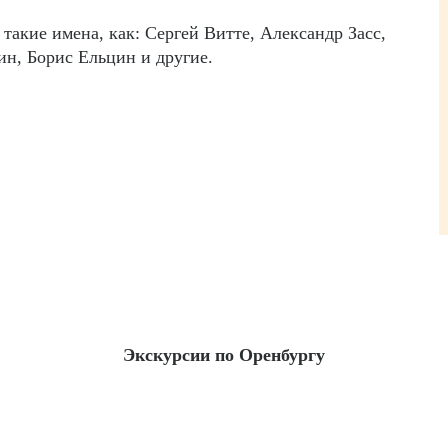
такие имена, как: Сергей Витте, Александр Засс,
н, Борис Ельцин и другие.
Экскурсии по Оренбургу