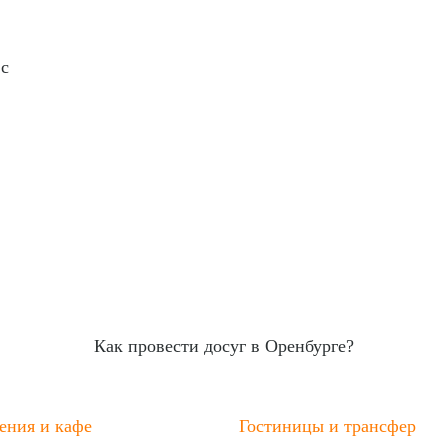
 с
Как провести досуг в Оренбурге?
ения и кафе
Гостиницы и трансфер