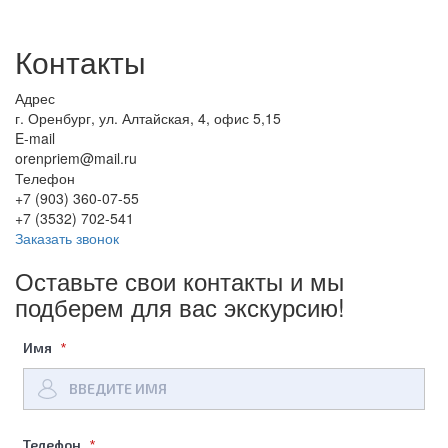
Контакты
Адрес
г. Оренбург, ул. Алтайская, 4, офис 5,15
E-mail
orenpriem@mail.ru
Телефон
+7 (903) 360-07-55
+7 (3532) 702-541
Заказать звонок
Оставьте свои контакты
и мы
подберем для вас экскурсию!
Имя
Телефон