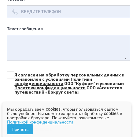
Текст сообщения
Я согласен на
обработку персональных данных
и
ознакомлен с условиями
Политики
конфиденциальности
ООО "Куформ" и условиями
Политики конфиденциальности
ООО «Агентство
путешествий «Вокруг света»
Мы обрабатываем cookies, чтобы пользоваться сайтом
было удобнее. Вы можете запретить обработку cookies в
настройках браузера. Пожалуйста, ознакомьтесь с
Политикой конфиденциальности
2018-2026 © Все права
Принять
защищены