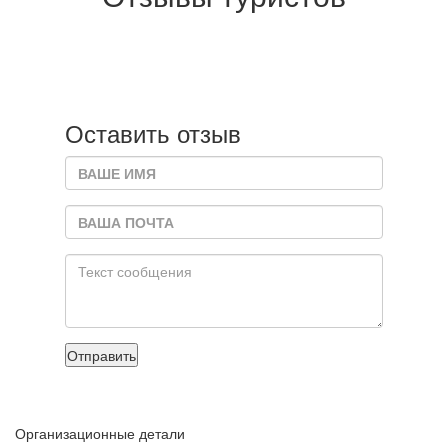
Оставить отзыв
Отправить
Организационные детали