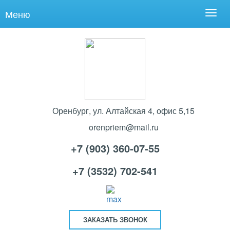
Меню
Оренбург, ул. Алтайская 4, офис 5,15
orenpriem@mail.ru
+7 (903) 360-07-55
+7 (3532) 702-541
ЗАКАЗАТЬ ЗВОНОК