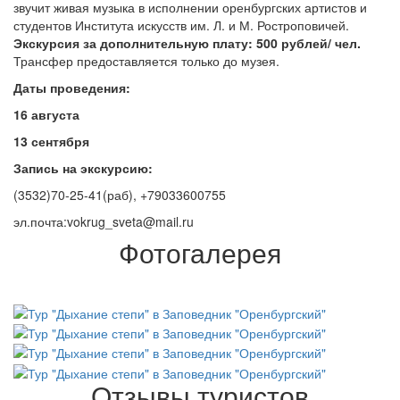
звучит живая музыка в исполнении оренбургских артистов и
студентов Института искусств им. Л. и М. Ростроповичей.
Экскурсия за дополнительную плату: 500 рублей/ чел.
Трансфер предоставляется только до музея.
Даты проведения:
16 августа
13 сентября
Запись на экскурсию:
(3532)70-25-41(раб), +79033600755
эл.почта:vokrug_sveta@mail.ru
Фотогалерея
Отзывы туристов