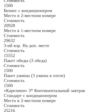
Стоимость
1500
Бизнес с кондиционером
Место в 2-местном номере
Стоимость
20928
Место в 1-местном номере
Стоимость
29632
3-ий взр. На доп. месте
Стоимость
15552
Пакет обеды (3 обеда)
Стоимость
1500
Пакет ужины (3 ужина в отеле)
Стоимость
1500
«Карелинн» 3* Континентальный завтрак
Стандарт с кондиционером
Место в 2-местном номере
Стоимость
25216