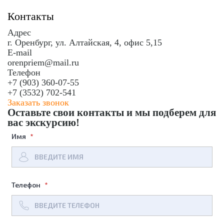
Контакты
Адрес
г. Оренбург, ул. Алтайская, 4, офис 5,15
E-mail
orenpriem@mail.ru
Телефон
+7 (903) 360-07-55
+7 (3532) 702-541
Заказать звонок
Оставьте свои контакты
и мы подберем для
вас экскурсию!
Имя
Телефон