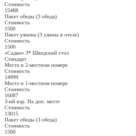
Стоимость
15488
Пакет обеды (3 обеда)
Стоимость
1500
Пакет ужины (3 ужина в отеле)
Стоимость
1500
«Садко» 3* Шведский стол
Стандарт
Место в 2-местном номере
Стоимость
14999
Место в 1-местном номере
Стоимость
16087
3-ий взр. На доп. месте
Стоимость
13015
Пакет обеды (3 обеда)
Стоимость
1500