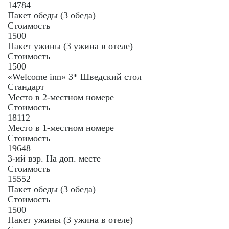
14784
Пакет обеды (3 обеда)
Стоимость
1500
Пакет ужины (3 ужина в отеле)
Стоимость
1500
«Welcome inn» 3* Шведский стол
Стандарт
Место в 2-местном номере
Стоимость
18112
Место в 1-местном номере
Стоимость
19648
3-ий взр. На доп. месте
Стоимость
15552
Пакет обеды (3 обеда)
Стоимость
1500
Пакет ужины (3 ужина в отеле)