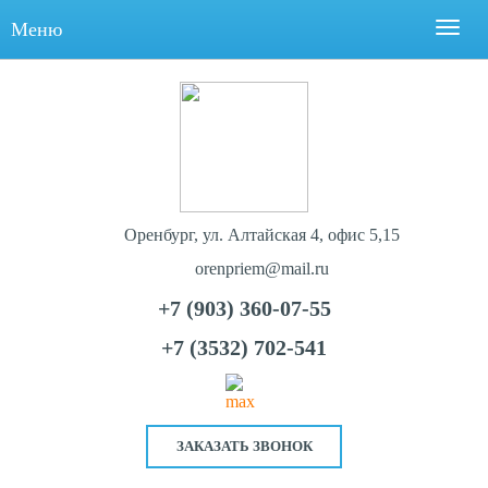
Меню
Оренбург, ул. Алтайская 4, офис 5,15
orenpriem@mail.ru
+7 (903) 360-07-55
+7 (3532) 702-541
ЗАКАЗАТЬ ЗВОНОК