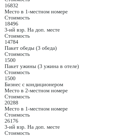
16832
Место в 1-местном номере
Стоимость
18496
3-ий взр. На доп. месте
Стоимость
14784
Пакет обеды (3 обеда)
Стоимость
1500
Пакет ужины (3 ужина в отеле)
Стоимость
1500
Бизнес с кондиционером
Место в 2-местном номере
Стоимость
20288
Место в 1-местном номере
Стоимость
26176
3-ий взр. На доп. месте
Стоимость