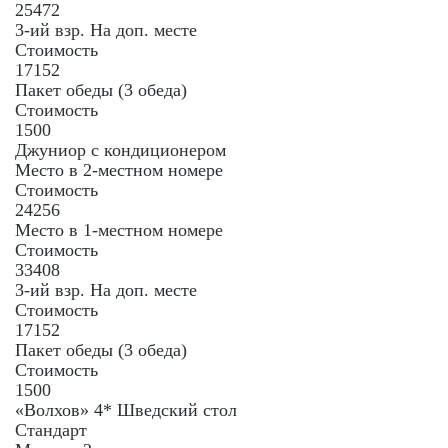
25472
3-ий взр. На доп. месте
Стоимость
17152
Пакет обеды (3 обеда)
Стоимость
1500
Джуниор с кондиционером
Место в 2-местном номере
Стоимость
24256
Место в 1-местном номере
Стоимость
33408
3-ий взр. На доп. месте
Стоимость
17152
Пакет обеды (3 обеда)
Стоимость
1500
«Волхов» 4* Шведский стол
Стандарт