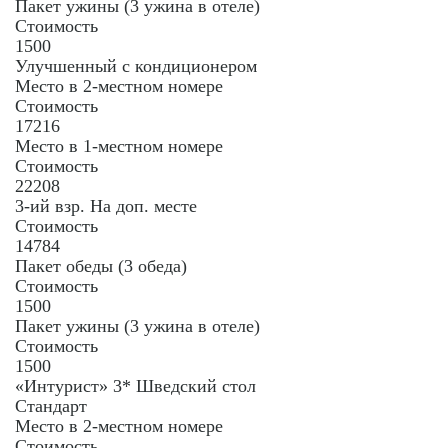
Пакет ужины (3 ужина в отеле)
Стоимость
1500
Улучшенный с кондиционером
Место в 2-местном номере
Стоимость
17216
Место в 1-местном номере
Стоимость
22208
3-ий взр. На доп. месте
Стоимость
14784
Пакет обеды (3 обеда)
Стоимость
1500
Пакет ужины (3 ужина в отеле)
Стоимость
1500
«Интурист» 3* Шведский стол
Стандарт
Место в 2-местном номере
Стоимость