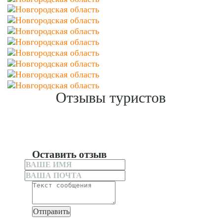
Отзывы туристов
Оставить отзыв
Отправить