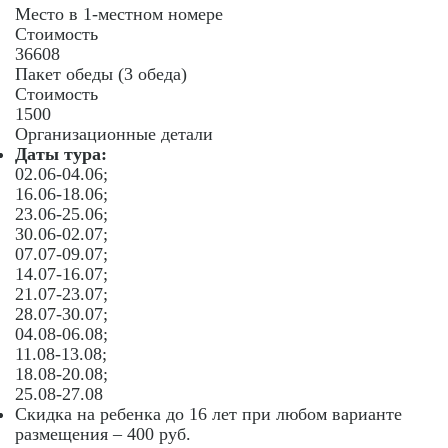
Место в 1-местном номере
Стоимость
36608
Пакет обеды (3 обеда)
Стоимость
1500
Организационные детали
Даты тура:
02.06-04.06;
16.06-18.06;
23.06-25.06;
30.06-02.07;
07.07-09.07;
14.07-16.07;
21.07-23.07;
28.07-30.07;
04.08-06.08;
11.08-13.08;
18.08-20.08;
25.08-27.08
Скидка на ребенка до 16 лет при любом варианте
размещения – 400 руб.