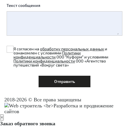
Текст сообщения
Я согласен на
обработку персональных данных
и
ознакомлен с условиями
Политики
конфиденциальности
ООО "Куформ" и условиями
Политики конфиденциальности
ООО «Агентство
путешествий «Вокруг света»
2018-2026 © Все права защищены
×
Заказ обратного звонка