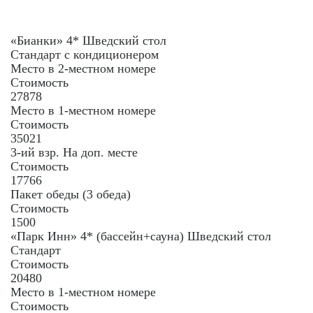
«Бианки» 4* Шведский стол
Стандарт с кондиционером
Место в 2-местном номере
Стоимость
27878
Место в 1-местном номере
Стоимость
35021
3-ий взр. На доп. месте
Стоимость
17766
Пакет обеды (3 обеда)
Стоимость
1500
«Парк Инн» 4* (бассейн+сауна) Шведский стол
Стандарт
Стоимость
20480
Место в 1-местном номере
Стоимость