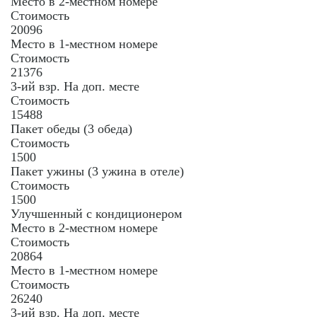
Место в 2-местном номере
Стоимость
20096
Место в 1-местном номере
Стоимость
21376
3-ий взр. На доп. месте
Стоимость
15488
Пакет обеды (3 обеда)
Стоимость
1500
Пакет ужины (3 ужина в отеле)
Стоимость
1500
Улучшенный с кондиционером
Место в 2-местном номере
Стоимость
20864
Место в 1-местном номере
Стоимость
26240
3-ий взр. На доп. месте