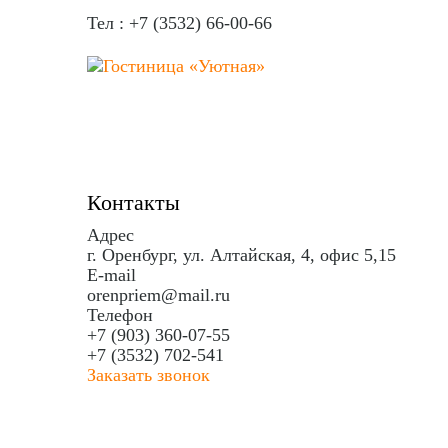
Тел : +7 (3532) 66-00-66
Контакты
Адрес
г. Оренбург, ул. Алтайская, 4, офис 5,15
E-mail
orenpriem@mail.ru
Телефон
+7 (903) 360-07-55
+7 (3532) 702-541
Заказать звонок