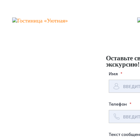
Оставьте с
экскурсию!
Имя
Телефон
Текст сообще