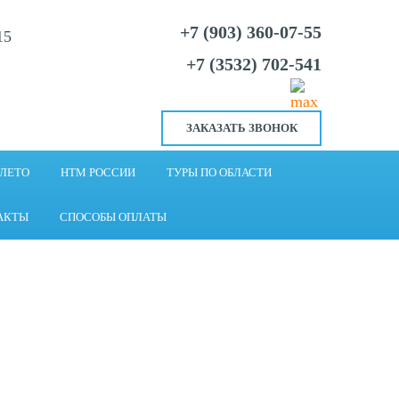
+7 (903) 360-07-55
15
+7 (3532) 702-541
ЗАКАЗАТЬ ЗВОНОК
 ЛЕТО
НТМ РОССИИ
ТУРЫ ПО ОБЛАСТИ
АКТЫ
СПОСОБЫ ОПЛАТЫ