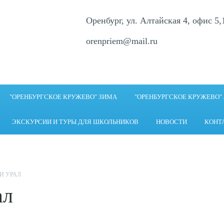
Оренбург, ул. Алтайская 4, офис 5,
orenpriem@mail.ru
"ОРЕНБУРГСКОЕ КРУЖЕВО" ЗИМА
"ОРЕНБУРГСКОЕ КРУЖЕВО"
ЭКСКУРСИИ И ТУРЫ ДЛЯ ШКОЛЬНИКОВ
НОВОСТИ
КОНТ
И УРАЛ
ал