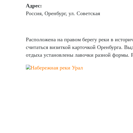
Адрес:
Россия, Оренбург, ул. Советская
Расположена на правом берегу реки в историч
считаться визиткой карточкой Оренбурга. Вы
отдыха установлены лавочки разной формы. Р