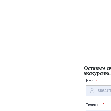
Оставьте с
экскурсию!
Имя
Телефон