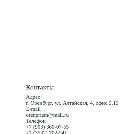
Контакты
Адрес
г. Оренбург, ул. Алтайская, 4, офис 5,15
E-mail
orenpriem@mail.ru
Телефон
+7 (903) 360-07-55
+7 (3532) 702-541