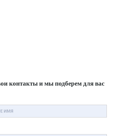
вои контакты
и мы подберем для вас