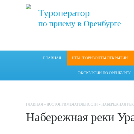
Туроператор
по приему в Оренбурге
ГЛАВНАЯ
НТМ "ГОРИЗОНТЫ ОТКРЫТИЙ"
ЭКСКУРСИИ ПО ОРЕНБУРГУ
ГЛАВНАЯ
»
ДОСТОПРИМЕЧАТЕЛЬНОСТИ
»
НАБЕРЕЖНАЯ РЕК
Набережная реки Ур