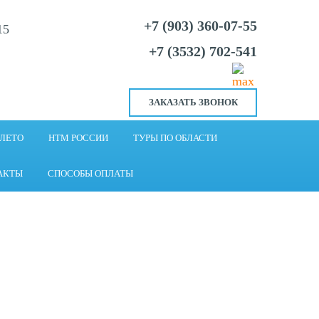
+7 (903) 360-07-55
15
+7 (3532) 702-541
ЗАКАЗАТЬ ЗВОНОК
 ЛЕТО
НТМ РОССИИ
ТУРЫ ПО ОБЛАСТИ
АКТЫ
СПОСОБЫ ОПЛАТЫ