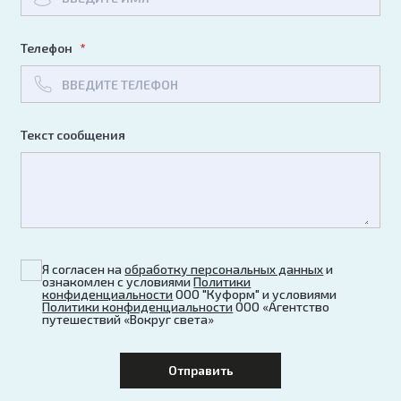
Телефон
Текст сообщения
Я согласен на
обработку персональных данных
и
ознакомлен с условиями
Политики
конфиденциальности
ООО "Куформ" и условиями
Политики конфиденциальности
ООО «Агентство
путешествий «Вокруг света»