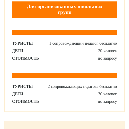
Для организованных школьных
групп
ТУРИСТЫ
1 сопровождающий педагог бесплатно
ДЕТИ
20 человек
СТОИМОСТЬ
по запросу
ТУРИСТЫ
2 сопровождающих педагога бесплатно
ДЕТИ
30 человек
СТОИМОСТЬ
по запросу