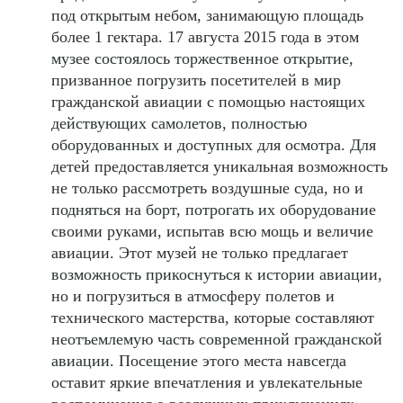
под открытым небом, занимающую площадь
более 1 гектара. 17 августа 2015 года в этом
музее состоялось торжественное открытие,
призванное погрузить посетителей в мир
гражданской авиации с помощью настоящих
действующих самолетов, полностью
оборудованных и доступных для осмотра. Для
детей предоставляется уникальная возможность
не только рассмотреть воздушные суда, но и
подняться на борт, потрогать их оборудование
своими руками, испытав всю мощь и величие
авиации. Этот музей не только предлагает
возможность прикоснуться к истории авиации,
но и погрузиться в атмосферу полетов и
технического мастерства, которые составляют
неотъемлемую часть современной гражданской
авиации. Посещение этого места навсегда
оставит яркие впечатления и увлекательные