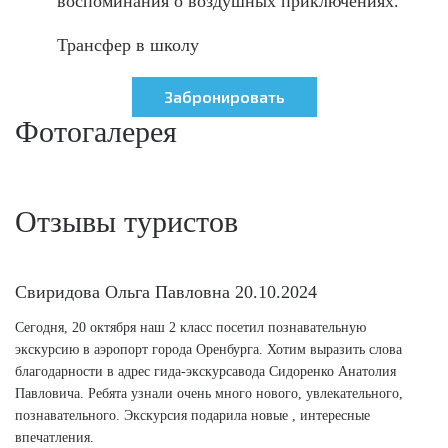
воспоминания о воздушных приключениях.
Трансфер в школу
Фотогалерея
Отзывы туристов
Свиридова Ольга Павловна
20.10.2024
Сегодня, 20 октября наш 2 класс посетил познавательную
экскурсию в аэропорт города Оренбурга. Хотим выразить слова
благодарности в адрес гида-экскурсавода Сидоренко Анатолия
Павловича. Ребята узнали очень много нового, увлекательного,
познавательного. Экскурсия подарила новые , интересные
впечатления.