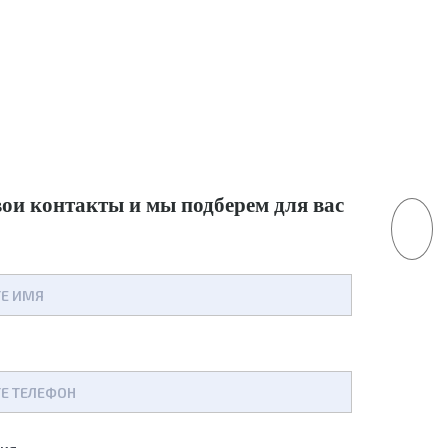
вои контакты
и мы подберем для вас