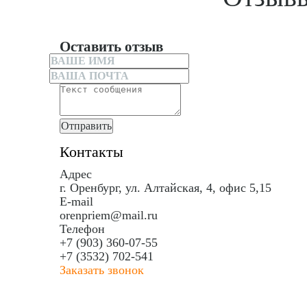
Оставить отзыв
Отправить
Контакты
Адрес
г. Оренбург, ул. Алтайская, 4, офис 5,15
E-mail
orenpriem@mail.ru
Телефон
+7 (903) 360-07-55
+7 (3532) 702-541
Заказать звонок