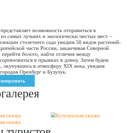
 представляет возможность отправиться в
 из самых лучших и экологически чистых мест –
ллекции столетнего сада увидим 50 видов растений-
европейской части России, заканчивая Северной
 перейти болото, найти отличия между
соревноваться в прыжках в длину. Затем будем
, окунувшись в атмосферу XIX века, увидим
городов Оренбург и Бузулук.
галерея
 туристов