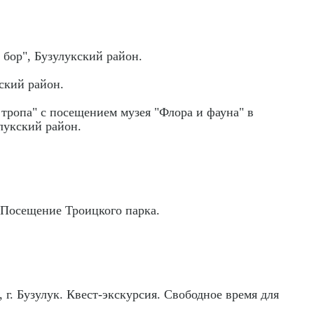
бор", Бузулукский район.
ский район.
тропа" с посещением музея "Флора и фауна" в
лукский район.
. Посещение Троицкого парка.
 г. Бузулук. Квест-экскурсия. Свободное время для