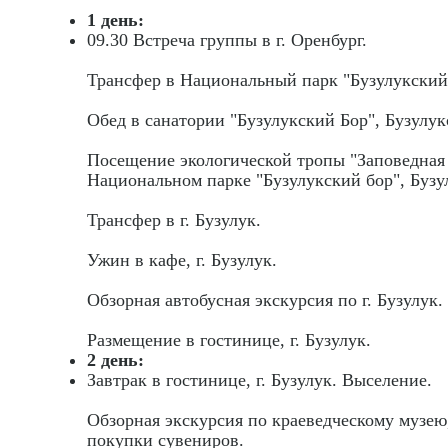
1 день:
09.30 Встреча группы в г. Оренбург.
Трансфер в Национальный парк "Бузулукский 
Обед в санатории "Бузулукский Бор", Бузулук
Посещение экологической тропы "Заповедная 
Национальном парке "Бузулукский бор", Бузу
Трансфер в г. Бузулук.
Ужин в кафе, г. Бузулук.
Обзорная автобусная экскурсия по г. Бузулук
Размещение в гостинице, г. Бузулук.
2 день:
Завтрак в гостинице, г. Бузулук. Выселение.
Обзорная экскурсия по краеведческому музею,
покупки сувениров.