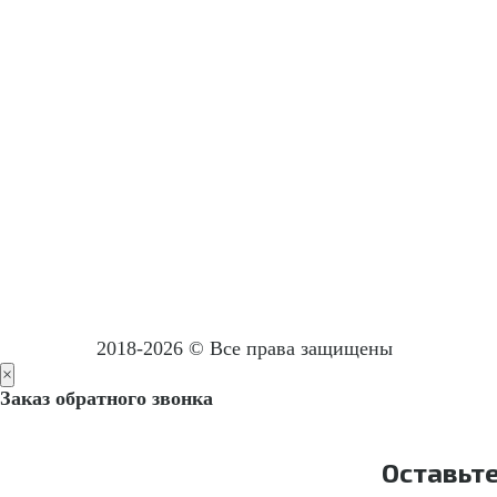
2018-2026 © Все права защищены
×
Заказ обратного звонка
Оставьт