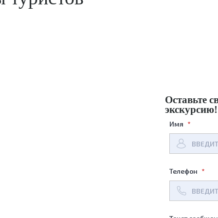
Оставьте с
экскурсию!
Имя
Телефон